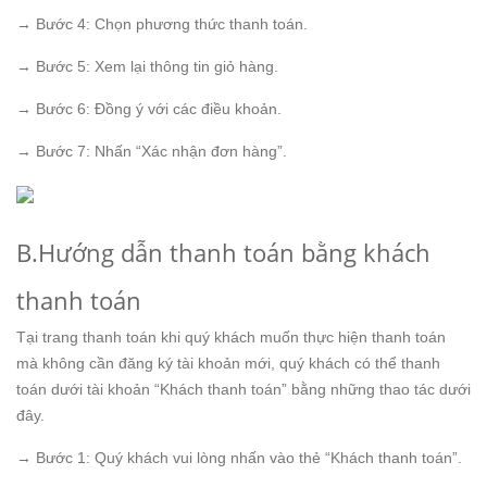
→ Bước 4: Chọn phương thức thanh toán.
→ Bước 5: Xem lại thông tin giỏ hàng.
→ Bước 6: Đồng ý với các điều khoản.
→ Bước 7: Nhấn “Xác nhận đơn hàng”.
B.Hướng dẫn thanh toán bằng khách
thanh toán
Tại trang thanh toán khi quý khách muốn thực hiện thanh toán
mà không cần đăng ký tài khoản mới, quý khách có thể thanh
toán dưới tài khoản “Khách thanh toán” bằng những thao tác dưới
đây.
→ Bước 1: Quý khách vui lòng nhấn vào thẻ “Khách thanh toán”.