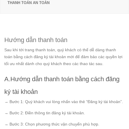
THANH TOÁN AN TOÀN
Trang chủ
Hướng dẫn thanh toán
Hướng dẫn thanh toán
Sau khi tới trang thanh toán, quý khách có thể dễ dàng thanh
toán bằng cách đăng ký tài khoản mới để đảm bảo các quyền lợi
tối ưu nhất dành cho quý khách theo các thao tác sau.
A.Hướng dẫn thanh toán bằng cách đăng
ký tài khoản
→ Bước 1: Quý khách vui lòng nhấn vào thẻ “Đăng ký tài khoản”.
→ Bước 2: Điền thông tin đăng ký tài khoản.
→ Bước 3: Chọn phương thức vận chuyển phù hợp.