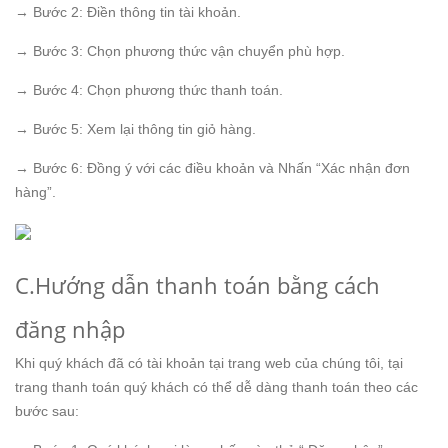
→ Bước 2: Điền thông tin tài khoản.
→ Bước 3: Chọn phương thức vận chuyển phù hợp.
→ Bước 4: Chọn phương thức thanh toán.
→ Bước 5: Xem lại thông tin giỏ hàng.
→ Bước 6: Đồng ý với các điều khoản và Nhấn “Xác nhận đơn
hàng”.
C.Hướng dẫn thanh toán bằng cách
đăng nhập
Khi quý khách đã có tài khoản tại trang web của chúng tôi, tại
trang thanh toán quý khách có thể dễ dàng thanh toán theo các
bước sau: